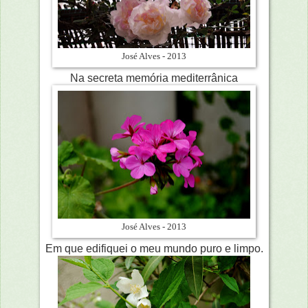
José Alves - 2013
Na secreta memória mediterrânica
José Alves - 2013
Em que edifiquei o meu mundo puro e limpo.