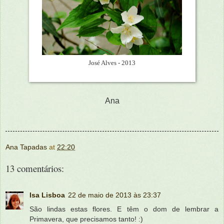
José Alves - 2013
Ana
Ana Tapadas
at
22:20
13 comentários:
Isa Lisboa
22 de maio de 2013 às 23:37
São lindas estas flores. E têm o dom de lembrar a
Primavera, que precisamos tanto! :)