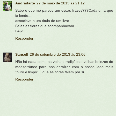
Andradarte
27 de maio de 2013 às 21:12
Sabe o que me pareceram essas frases???Cada uma que
ia lendo....
associava a um título de um livro.
Belas as flores que acompanhavam...
Beijo
Responder
Sansell
26 de setembro de 2013 às 23:06
Não há nada como as velhas tradições e velhas belezas do
mediterrâneo para nos enraizar com o nosso lado mais
"puro e limpo" ...que as flores falem por si.
Responder