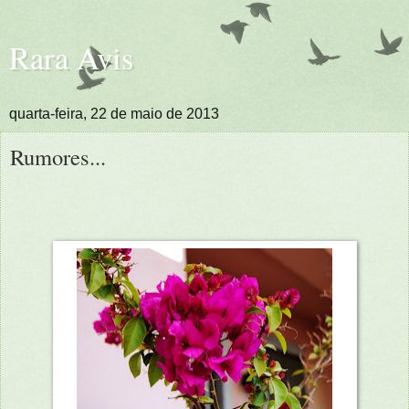
Rara Avis
quarta-feira, 22 de maio de 2013
Rumores...