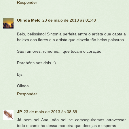
Responder
Olinda Melo
23 de maio de 2013 às 01:48
Belo, belíssimo! Sintonia perfeita entre o artista que capta a
beleza das flores e a artista que cinzela tão belas palavras.
São rumores, rumores... que tocam o coração.
Parabéns aos dois. :)
Bjs
Olinda
Responder
JP
23 de maio de 2013 às 08:39
Já nem sei Ana...não sei se comseguiremos atravessar
todo o caminho dessa maneira que desejas e esperas.