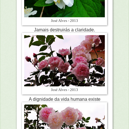
José Alves - 2013
Jamais destruirás a claridade.
José Alves - 2013
A dignidade da vida humana existe