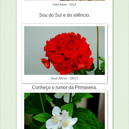
José Alves - 2013
Sou do Sul e do silêncio.
José Alves - 2013
Conheço o rumor da Primavera.