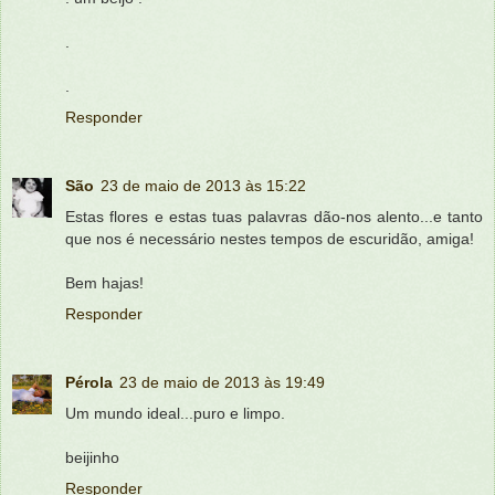
.
.
Responder
São
23 de maio de 2013 às 15:22
Estas flores e estas tuas palavras dão-nos alento...e tanto
que nos é necessário nestes tempos de escuridão, amiga!
Bem hajas!
Responder
Pérola
23 de maio de 2013 às 19:49
Um mundo ideal...puro e limpo.
beijinho
Responder