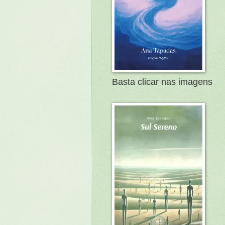
Basta clicar nas imagens