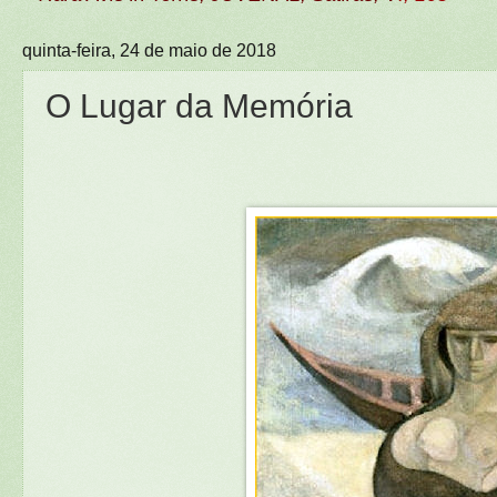
quinta-feira, 24 de maio de 2018
O Lugar da Memória