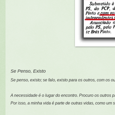
Se Penso, Existo
Se penso, existo; se falo, existo para os outros, com os o
A necessidade é o lugar do encontro. Procuro os outros 
Por isso, a minha vida é parte de outras vidas, como um s