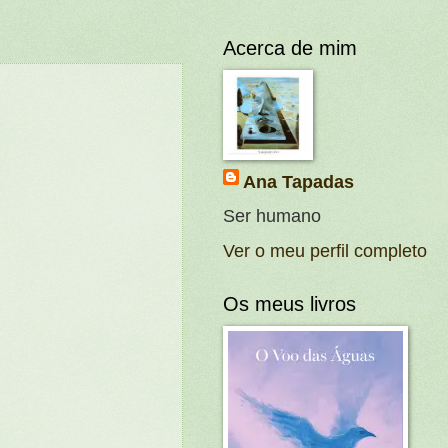
Acerca de mim
Ana Tapadas
Ser humano
Ver o meu perfil completo
Os meus livros