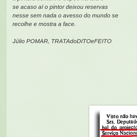
se acaso aí o pintor deixou reservas
nesse sem nada o avesso do mundo se
recolhe e mostra a face.
Júlio POMAR, TRATAdoDITOeFEITO