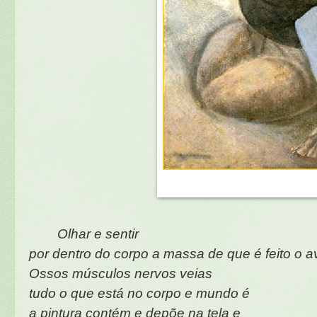
Olhar e sentir
por dentro do corpo a massa de que é feito o a
Ossos músculos nervos veias
tudo o que está no corpo e mundo é
a pintura contém e depõe na tela e