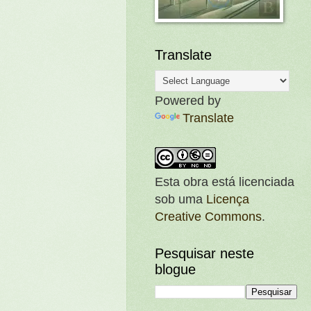
Translate
Powered by
Translate
Esta obra está licenciada
sob uma
Licença
Creative Commons
.
Pesquisar neste
blogue