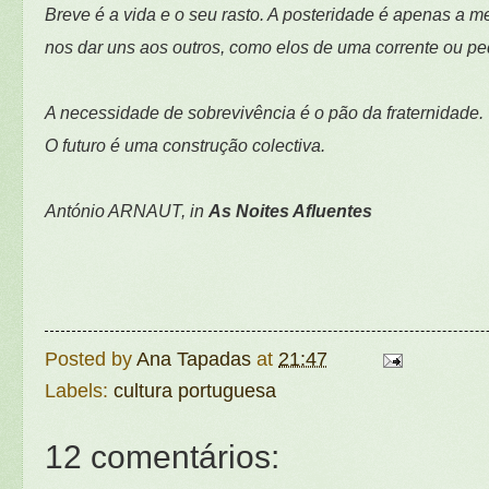
Breve é a vida e o seu rasto. A posteridade é apenas a
nos dar uns aos outros, como elos de uma corrente ou pe
A necessidade de sobrevivência é o pão da fraternidade.
O futuro é uma construção colectiva.
António ARNAUT, in
As Noites Afluentes
Posted by
Ana Tapadas
at
21:47
Labels:
cultura portuguesa
12 comentários: