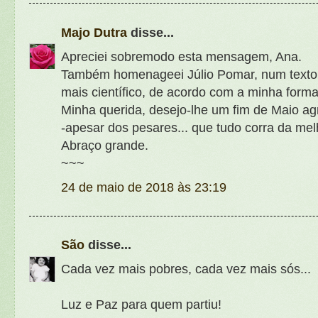
Majo Dutra
disse...
Apreciei sobremodo esta mensagem, Ana.
Também homenageei Júlio Pomar, num texto
mais científico, de acordo com a minha forma
Minha querida, desejo-lhe um fim de Maio ag
-apesar dos pesares... que tudo corra da mel
Abraço grande.
~~~
24 de maio de 2018 às 23:19
São
disse...
Cada vez mais pobres, cada vez mais sós...
Luz e Paz para quem partiu!