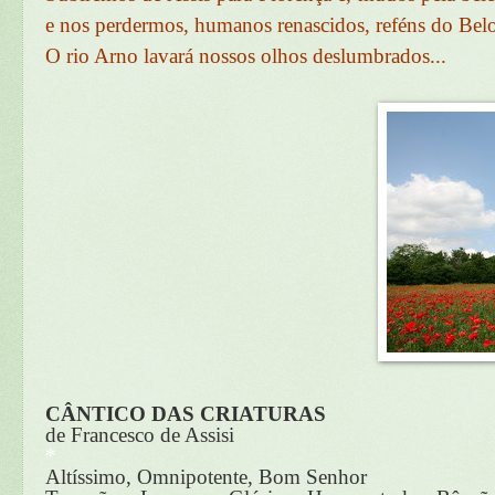
e nos perdermos, humanos renascidos, reféns do Bel
O rio Arno lavará nossos olhos deslumbrados...
CÂNTICO DAS CRIATURAS
de Francesco de Assisi
*
Altíssimo, Omnipotente, Bom Senhor