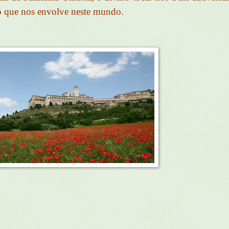
o que nos envolve neste mundo.