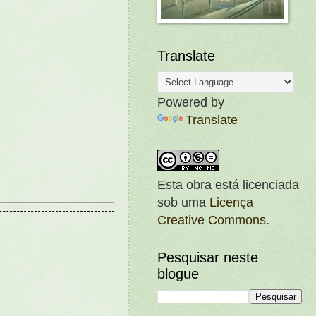
Translate
Powered by
Translate
Esta obra está licenciada
sob uma
Licença
Creative Commons
.
Pesquisar neste
blogue