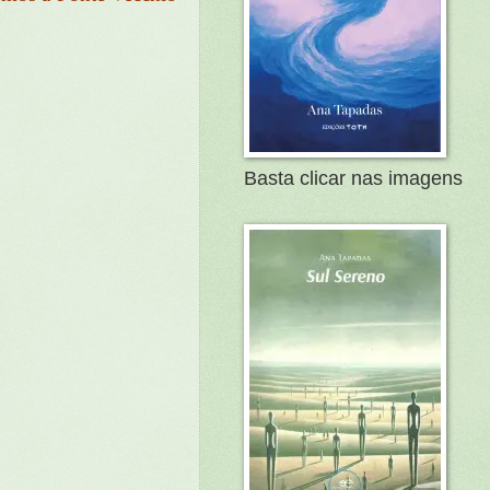
Basta clicar nas imagens